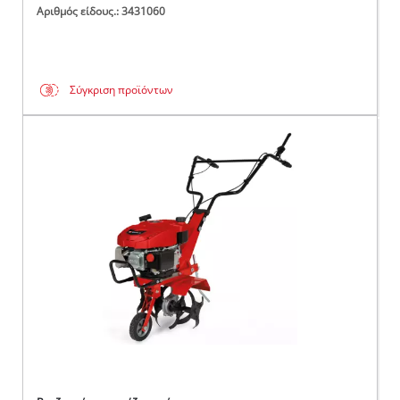
Αριθμός είδους.: 3431060
Σύγκριση προϊόντων