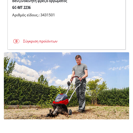
Βενζινοκίνητη φρέζα οργώματος
GC-MT 2236
Αριθμός είδους.: 3431501
Σύγκριση προϊόντων