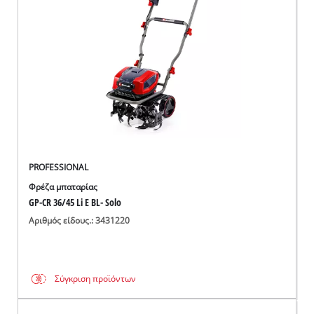
English
PROFESSIONAL
Φρέζα μπαταρίας
GP-CR 36/45 Li E BL- Solo
Αριθμός είδους.: 3431220
Σύγκριση προϊόντων