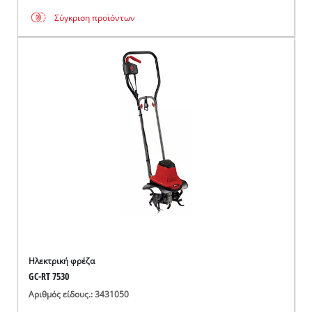
Σύγκριση προϊόντων
Ηλεκτρική φρέζα
GC-RT 7530
Αριθμός είδους.: 3431050