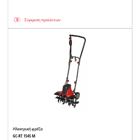
Σύγκριση προϊόντων
Ηλεκτρική φρέζα
GC-RT 1545 M