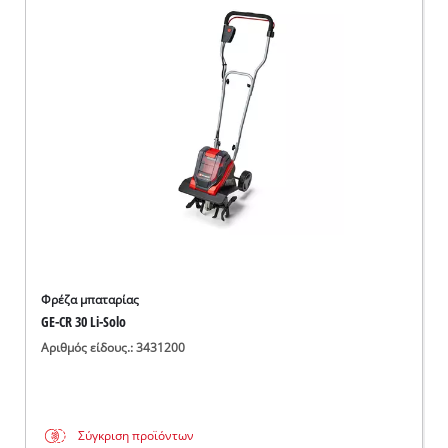
Φρέζα μπαταρίας
GE-CR 30 Li-Solo
Αριθμός είδους.: 3431200
Σύγκριση προϊόντων