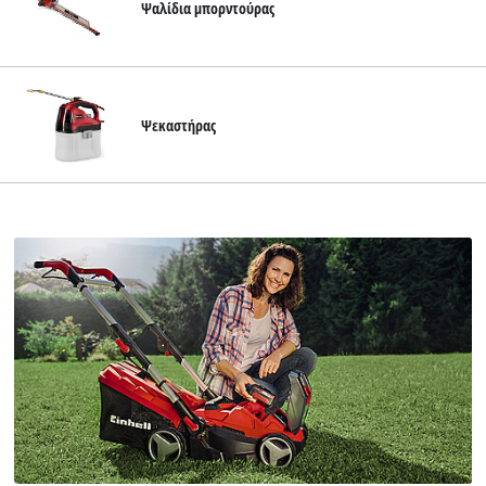
Ψαλίδια μπορντούρας
Ψεκαστήρας