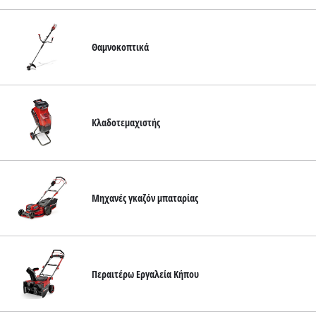
Θαμνοκοπτικά
Κλαδοτεμαχιστής
Μηχανές γκαζόν μπαταρίας
Περαιτέρω Εργαλεία Κήπου