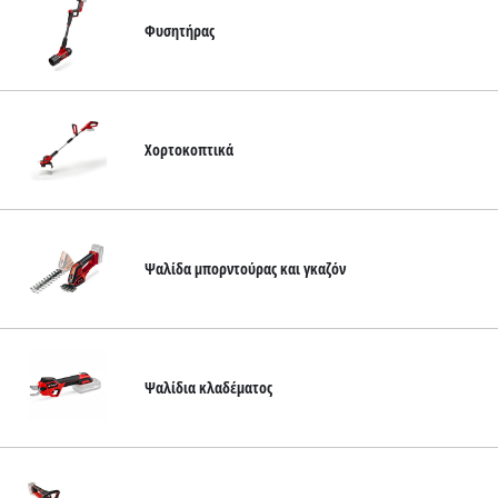
Φυσητήρας
Χορτοκοπτικά
Ψαλίδα μπορντούρας και γκαζόν
Ψαλίδια κλαδέματος