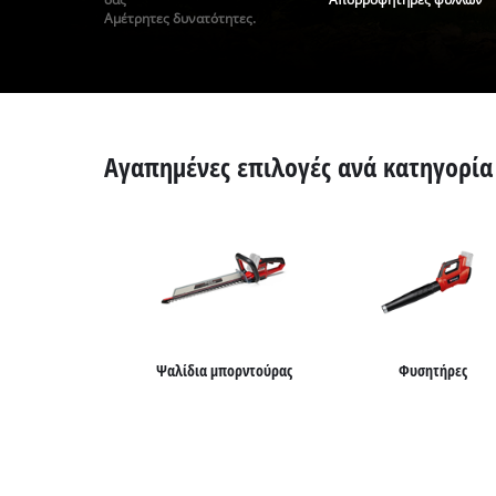
English
Αμέτρητες δυνατότητες.
Αγαπημένες επιλογές ανά κατηγορία
Ψαλίδια μπορντούρας
Φυσητήρες