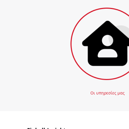
Οι υπηρεσίες μας