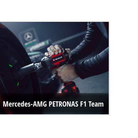
Mercedes-AMG PETRONAS F1 Team