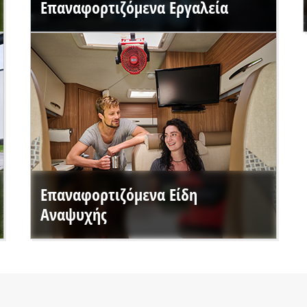
Επαναφορτιζόμενα Εργαλεία
Επαναφορτιζόμενα Είδη
Αναψυχής