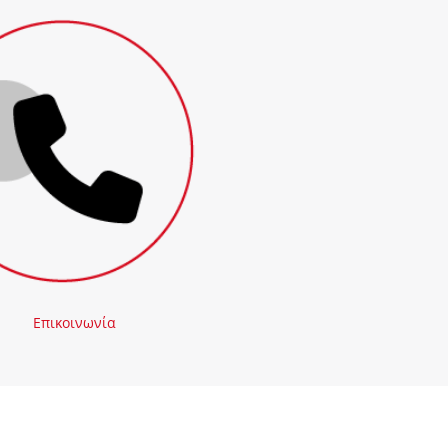
Επικοινωνία