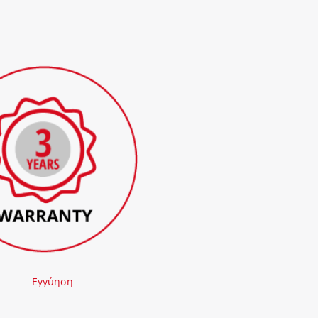
Εγγύηση