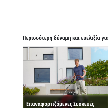
Περισσότερη δύναμη και ευελιξία γι
Επαναφορτιζόμενες Συσκευές