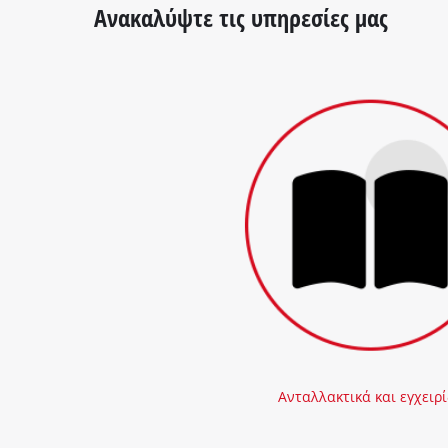
Ανακαλύψτε τις υπηρεσίες μας
Ανταλλακτικά και εγχειρί