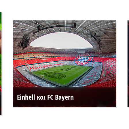
Einhell και FC Bayern