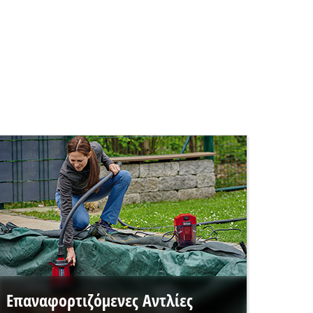
Επαναφορτιζόμενες Αντλίες