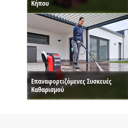
Κήπου
Επαναφορτιζόμενες Συσκευές
Καθαρισμού