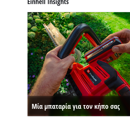
Einhell Insights
Μία μπαταρία για τον κήπο σας