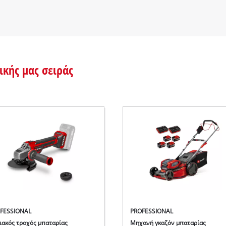
ικής μας σειράς
FESSIONAL
PROFESSIONAL
ιακός τροχός μπαταρίας
Μηχανή γκαζόν μπαταρίας