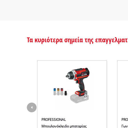
επαγγελματική χρήση.
Τα κυριότερα σημεία της επαγγελματ
PROFESSIONAL
PRO
Μπουλονόκλειδο μπαταρίας
Γων