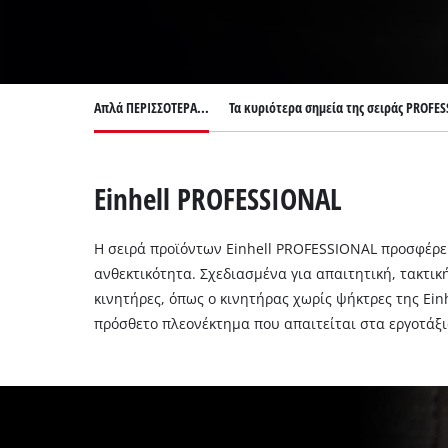
English
Απλά ΠΕΡΙΣΣΟΤΕΡΑ...
Τα κυριότερα σημεία της σειράς PROFE
Einhell PROFESSIONAL
Η σειρά προϊόντων Einhell PROFESSIONAL προσφέρε
ανθεκτικότητα. Σχεδιασμένα για απαιτητική, τακτικ
κινητήρες, όπως ο κινητήρας χωρίς ψήκτρες της Ein
πρόσθετο πλεονέκτημα που απαιτείται στα εργοτάξια