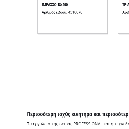
IMPAXXO 18/400
TP-A
Αριθμός είδους: 4510070
Αρι
Περισσότερη ισχύς κινητήρα και περισσότε
Τα εργαλεία της σειράς PROFESSIONAL και η τεχνολο