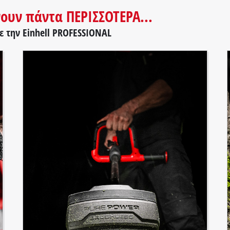
νουν πάντα ΠΕΡΙΣΣΟΤΕΡΑ...
ε την Einhell PROFESSIONAL