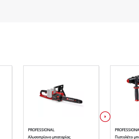
PROFESSIONAL
PROFESSIONA
Αλυσοπρίονο μπαταρίας
Πιστολέτο μπ