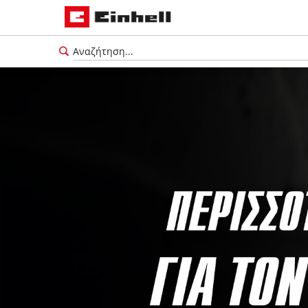
Ελληνικά
EL
Ελληνικά