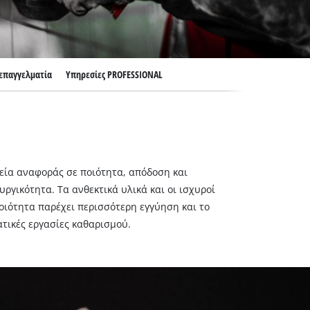
 επαγγελματία
Υπηρεσίες PROFESSIONAL
εία αναφοράς σε ποιότητα, απόδοση και
ργικότητα. Τα ανθεκτικά υλικά και οι ισχυροί
οιότητα παρέχει περισσότερη εγγύηση και το
ατικές εργασίες καθαρισμού.