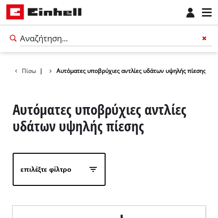
Αντλίες νερού
Πίσω
|
Αυτόματες υποβρύχιες αντλίες υδάτων υψηλής πίεσης
Αυτόματες υποβρύχιες αντλίες
υδάτων υψηλής πίεσης
επιλέξτε φίλτρο
Ελληνικά
EL
Ελληνικά