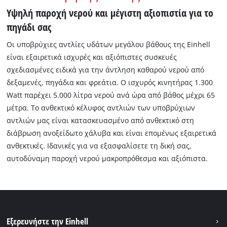
Υψηλή παροχή νερού και μέγιστη αξιοπιστία για το
πηγάδι σας
Οι υποβρύχιες αντλίες υδάτων μεγάλου βάθους της Einhell
είναι εξαιρετικά ισχυρές και αξιόπιστες συσκευές
σχεδιασμένες ειδικά για την άντληση καθαρού νερού από
δεξαμενές, πηγάδια και φρεάτια. Ο ισχυρός κινητήρας 1.300
Watt παρέχει 5.000 λίτρα νερού ανά ώρα από βάθος μέχρι 65
μέτρα. Το ανθεκτικό κέλυφος αντλιών των υποβρύχιων
αντλιών μας είναι κατασκευασμένο από ανθεκτικό στη
διάβρωση ανοξείδωτο χάλυβα και είναι επομένως εξαιρετικά
ανθεκτικές. Ιδανικές για να εξασφαλίσετε τη δική σας,
αυτοδύναμη παροχή νερού μακροπρόθεσμα και αξιόπιστα.
Εξερευνήστε την Einhell