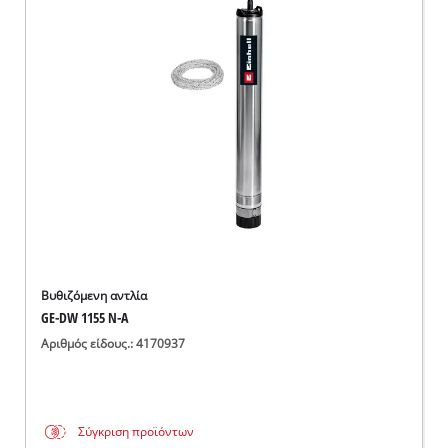
English
Βυθιζόμενη αντλία
GE-DW 1155 N-A
Αριθμός είδους.: 4170937
Σύγκριση προϊόντων