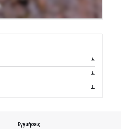
Εγγυήσεις