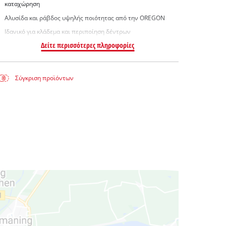
καταχώρηση
Αλυσίδα και ράβδος υψηλής ποιότητας από την OREGON
Ιδανικό για κλάδεμα και περιποίηση δέντρων
Δείτε περισσότερες πληροφορίες
Σύγκριση προϊόντων