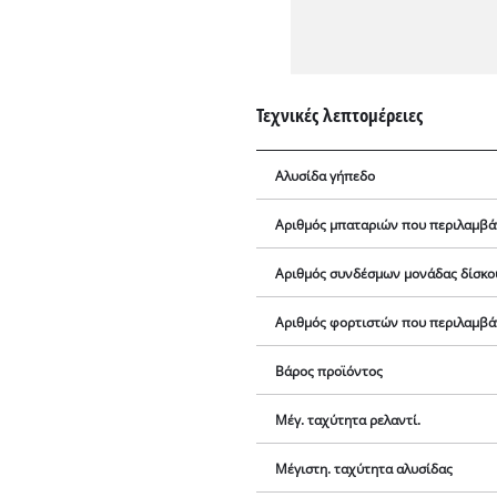
Τεχνικές λεπτομέρειες
Αλυσίδα γήπεδο
Αριθμός μπαταριών που περιλαμβά
Αριθμός συνδέσμων μονάδας δίσκο
Αριθμός φορτιστών που περιλαμβά
Βάρος προϊόντος
Μέγ. ταχύτητα ρελαντί.
Μέγιστη. ταχύτητα αλυσίδας