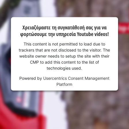
Χρειαζόμαστε τη συγκατάθεσή σας για να
φορτώσουμε την υπηρεσία Youtube videos!
This content is not permitted to load due to
trackers that are not disclosed to the visitor. The
website owner needs to setup the site with their
CMP to add this content to the list of
technologies used.
Powered by
Usercentrics Consent Management
Platform