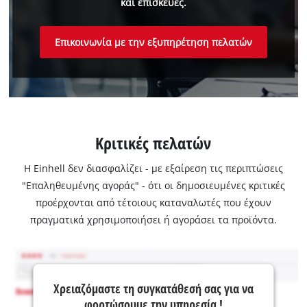
και επισκευές.
Επικοινωνία με την εξυπηρέτηση πελατών
Κριτικές πελατών
Η Einhell δεν διασφαλίζει - με εξαίρεση τις περιπτώσεις
"Επαληθευμένης αγοράς" - ότι οι δημοσιευμένες κριτικές
προέρχονται από τέτοιους καταναλωτές που έχουν
πραγματικά χρησιμοποιήσει ή αγοράσει τα προϊόντα.
Χρειαζόμαστε τη συγκατάθεσή σας για να
φορτώσουμε την υπηρεσία !