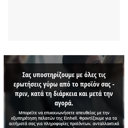
Σας υποστηρίζουμε με όλες τις
ερωτήσεις γύρω από το προϊόν σας -
πριν, κατά τη διάρκεια και μετά την
αγορά.
Μπορείτε να επικοινωνήσετε απευθείας με την
εξυπηρέτηση πελατών της Einhell. Φροντίζουμε για τα
αιτήματά σας για πληροφορίες προϊόντων, ανταλλακτικά