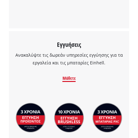
Powered by
Usercentrics Consent
Management Platform
Εγγυήσεις
Ανακαλύψτε τις δωρεάν υπηρεσίες εγγύησης για τα
εργαλεία και τις μπαταρίες Einhell.
Μάθετε