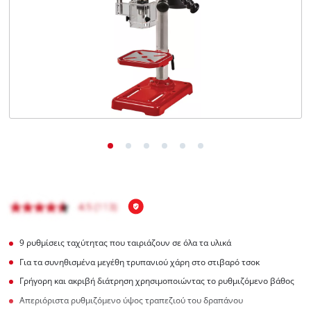
English
9 ρυθμίσεις ταχύτητας που ταιριάζουν σε όλα τα υλικά
Για τα συνηθισμένα μεγέθη τρυπανιού χάρη στο στιβαρό τσοκ
Γρήγορη και ακριβή διάτρηση χρησιμοποιώντας το ρυθμιζόμενο βάθος
Απεριόριστα ρυθμιζόμενο ύψος τραπεζιού του δραπάνου