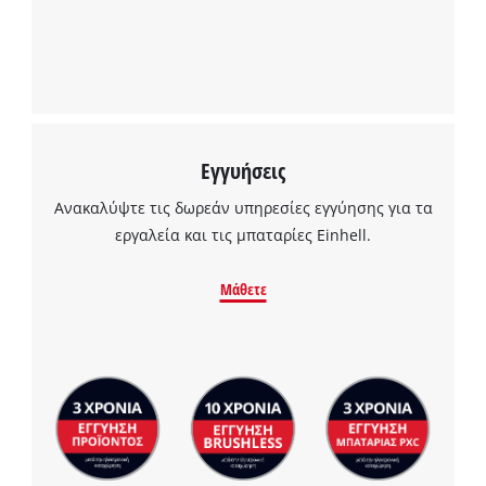
to the list of technologies used.
Powered by
Usercentrics Consent
Management Platform
Εγγυήσεις
Ανακαλύψτε τις δωρεάν υπηρεσίες εγγύησης για τα
εργαλεία και τις μπαταρίες Einhell.
Μάθετε