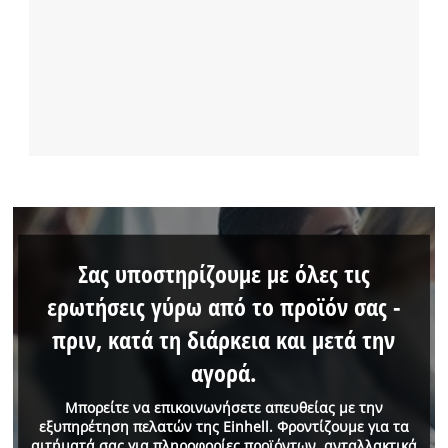
Σας υποστηρίζουμε με όλες τις
ερωτήσεις γύρω από το προϊόν σας -
πριν, κατά τη διάρκεια και μετά την
αγορά.
Μπορείτε να επικοινωνήσετε απευθείας με την
εξυπηρέτηση πελατών της Einhell. Φροντίζουμε για τα
αιτήματά σας για πληροφορίες προϊόντων, ανταλλακτικά