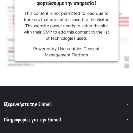
φορτώσουμε την υπηρεσία !
This content is not permitted to load due to
trackers that are not disclosed to the visitor.
The website owner needs to setup the site
with their CMP to add this content to the list
of technologies used.
Powered by
Usercentrics Consent
Management Platform
Εξερευνήστε την Einhell
Βιωσιμότητα
Πληροφορίες για την Einhell
Brushless
Σχετικά με εμάς