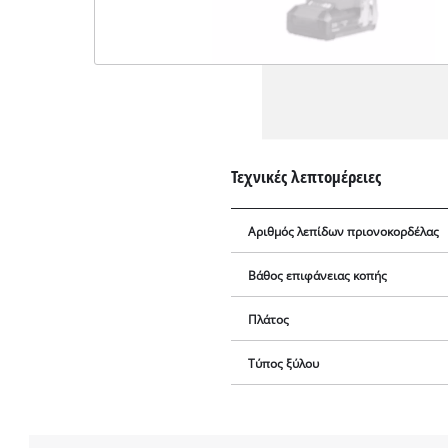
Τεχνικές λεπτομέρειες
Αριθμός λεπίδων πριονοκορδέλας
Βάθος επιφάνειας κοπής
Πλάτος
Τύπος ξύλου