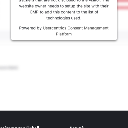
website owner needs to setup the site with their
CMP to add this content to the list of
technologies used.
Powered by
Usercentrics Consent Management
Platform