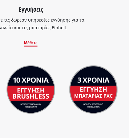
Εγγυήσεις
 τις δωρεάν υπηρεσίες εγγύησης για τα
γαλεία και τις μπαταρίες Einhell.
Μάθετε