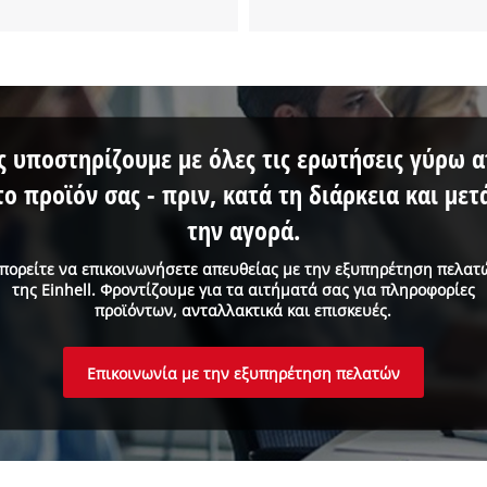
ς υποστηρίζουμε με όλες τις ερωτήσεις γύρω 
το προϊόν σας - πριν, κατά τη διάρκεια και μετ
την αγορά.
πορείτε να επικοινωνήσετε απευθείας με την εξυπηρέτηση πελατ
της Einhell. Φροντίζουμε για τα αιτήματά σας για πληροφορίες
προϊόντων, ανταλλακτικά και επισκευές.
Επικοινωνία με την εξυπηρέτηση πελατών