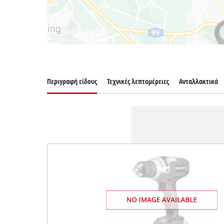
Περιγραφή είδους
Τεχνικές λεπτομέρειες
Ανταλλακτικά