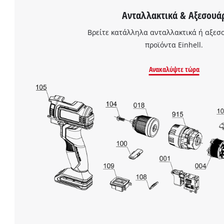
Ανταλλακτικά & Αξεσουά
Βρείτε κατάλληλα ανταλλακτικά ή αξεσο
προϊόντα Einhell.
Ανακαλύψτε τώρα