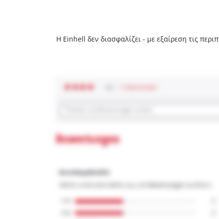
Η Einhell δεν διασφαλίζει - με εξαίρεση τις πε