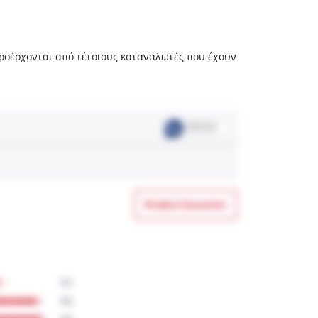
 προέρχονται από τέτοιους καταναλωτές που έχουν