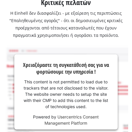
Κριτικές πελατών
Η Einhell δεν διασφαλίζει - με εξαίρεση τις περιπτώσεις
"Επαληθευμένης αγοράς" - ότι οι δημοσιευμένες κριτικές
προέρχονται από τέτοιους καταναλωτές που έχουν
πραγματικά χρησιμοποιήσει ή αγοράσει τα προϊόντα.
Χρειαζόμαστε τη συγκατάθεσή σας για να
φορτώσουμε την υπηρεσία !
This content is not permitted to load due to
trackers that are not disclosed to the visitor.
The website owner needs to setup the site
with their CMP to add this content to the list
of technologies used.
Powered by
Usercentrics Consent
Management Platform