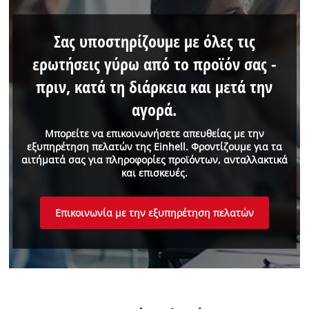
Σας υποστηρίζουμε με όλες τις
ερωτήσεις γύρω από το προϊόν σας -
πριν, κατά τη διάρκεια και μετά την
αγορά.
Μπορείτε να επικοινωνήσετε απευθείας με την
εξυπηρέτηση πελατών της Einhell. Φροντίζουμε για τα
αιτήματά σας για πληροφορίες προϊόντων, ανταλλακτικά
και επισκευές.
Επικοινωνία με την εξυπηρέτηση πελατών