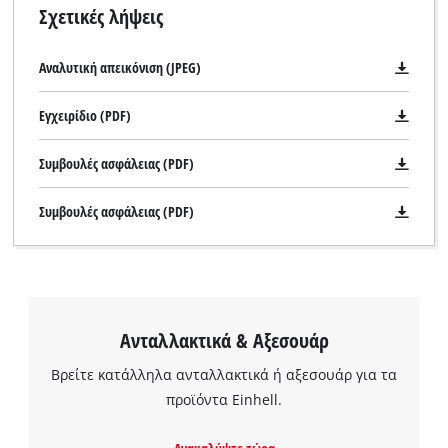
Σχετικές λήψεις
Αναλυτική απεικόνιση (JPEG)
Εγχειρίδιο (PDF)
Συμβουλές ασφάλειας (PDF)
Συμβουλές ασφάλειας (PDF)
Ανταλλακτικά & Αξεσουάρ
Βρείτε κατάλληλα ανταλλακτικά ή αξεσουάρ για τα
προϊόντα Einhell.