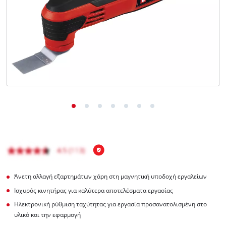
English
Άνετη αλλαγή εξαρτημάτων χάρη στη μαγνητική υποδοχή εργαλείων
Ισχυρός κινητήρας για καλύτερα αποτελέσματα εργασίας
Ηλεκτρονική ρύθμιση ταχύτητας για εργασία προσανατολισμένη στο
υλικό και την εφαρμογή