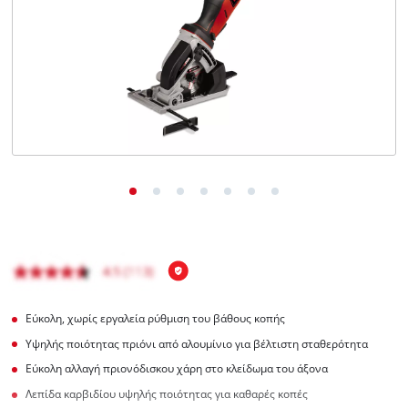
English
Εύκολη, χωρίς εργαλεία ρύθμιση του βάθους κοπής
Υψηλής ποιότητας πριόνι από αλουμίνιο για βέλτιστη σταθερότητα
Εύκολη αλλαγή πριονόδισκου χάρη στο κλείδωμα του άξονα
Λεπίδα καρβιδίου υψηλής ποιότητας για καθαρές κοπές