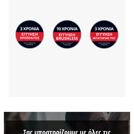
Σας υποστηρίζουμε με όλες τις