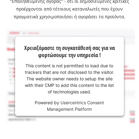
"Επαληθευμένης αγοράς" - ότι οι δημοσιευμένες κριτικές
προέρχονται από τέτοιους καταναλωτές που έχουν
πραγματικά χρησιμοποιήσει ή αγοράσει τα προϊόντα.
Χρειαζόμαστε τη συγκατάθεσή σας για να
φορτώσουμε την υπηρεσία !
This content is not permitted to load due to
trackers that are not disclosed to the visitor.
The website owner needs to setup the site
with their CMP to add this content to the list
of technologies used.
Powered by
Usercentrics Consent
Management Platform