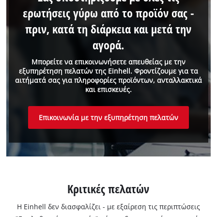
ερωτήσεις γύρω από το προϊόν σας -
πριν, κατά τη διάρκεια και μετά την
αγορά.
Μπορείτε να επικοινωνήσετε απευθείας με την
εξυπηρέτηση πελατών της Einhell. Φροντίζουμε για τα
αιτήματά σας για πληροφορίες προϊόντων, ανταλλακτικά
και επισκευές.
Επικοινωνία με την εξυπηρέτηση πελατών
Κριτικές πελατών
Η Einhell δεν διασφαλίζει - με εξαίρεση τις περιπτώσεις