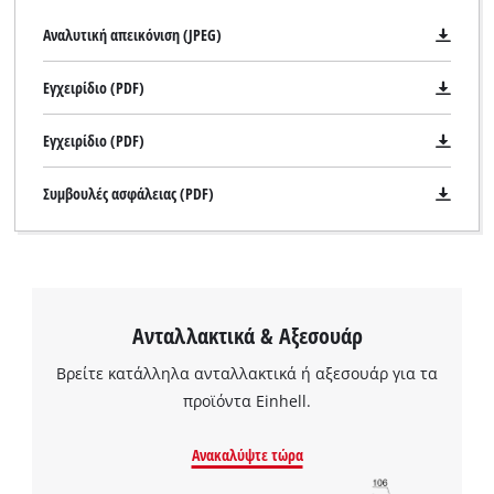
Αναλυτική απεικόνιση (JPEG)
Εγχειρίδιο (PDF)
Εγχειρίδιο (PDF)
Συμβουλές ασφάλειας (PDF)
Ανταλλακτικά & Αξεσουάρ
Βρείτε κατάλληλα ανταλλακτικά ή αξεσουάρ για τα
προϊόντα Einhell.
Χρειαζόμαστε τη συγκατάθεσή σας για
Ανακαλύψτε τώρα
να φορτώσουμε την υπηρεσία Google