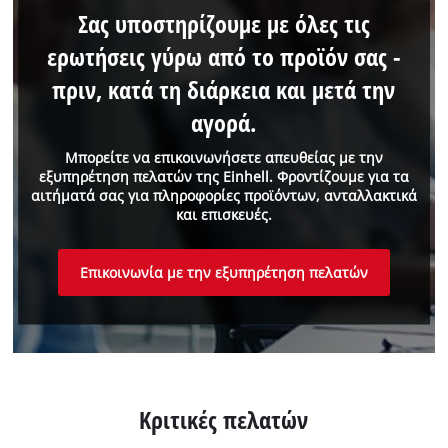
Σας υποστηρίζουμε με όλες τις
ερωτήσεις γύρω από το προϊόν σας -
πριν, κατά τη διάρκεια και μετά την
αγορά.
Μπορείτε να επικοινωνήσετε απευθείας με την
εξυπηρέτηση πελατών της Einhell. Φροντίζουμε για τα
αιτήματά σας για πληροφορίες προϊόντων, ανταλλακτικά
και επισκευές.
Επικοινωνία με την εξυπηρέτηση πελατών
Κριτικές πελατών