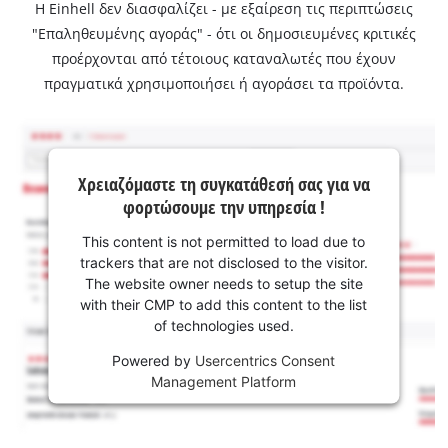
Η Einhell δεν διασφαλίζει - με εξαίρεση τις περιπτώσεις
"Επαληθευμένης αγοράς" - ότι οι δημοσιευμένες κριτικές
προέρχονται από τέτοιους καταναλωτές που έχουν
πραγματικά χρησιμοποιήσει ή αγοράσει τα προϊόντα.
Χρειαζόμαστε τη συγκατάθεσή σας για να
φορτώσουμε την υπηρεσία !
This content is not permitted to load due to
trackers that are not disclosed to the visitor.
The website owner needs to setup the site
with their CMP to add this content to the list
of technologies used.
Powered by
Usercentrics Consent
Management Platform