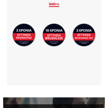
Μάθετε