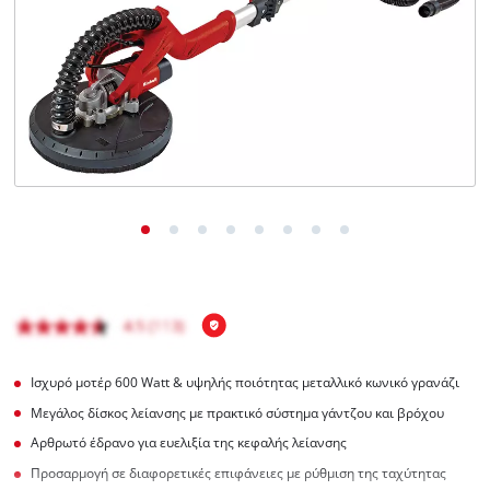
English
Ισχυρό μοτέρ 600 Watt & υψηλής ποιότητας μεταλλικό κωνικό γρανάζι
Μεγάλος δίσκος λείανσης με πρακτικό σύστημα γάντζου και βρόχου
Αρθρωτό έδρανο για ευελιξία της κεφαλής λείανσης
Προσαρμογή σε διαφορετικές επιφάνειες με ρύθμιση της ταχύτητας