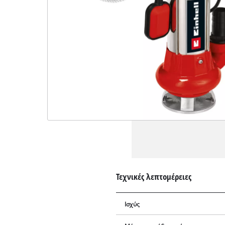
Τεχνικές λεπτομέρειες
Ισχύς