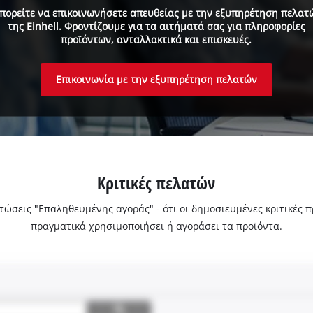
πορείτε να επικοινωνήσετε απευθείας με την εξυπηρέτηση πελατ
της Einhell. Φροντίζουμε για τα αιτήματά σας για πληροφορίες
προϊόντων, ανταλλακτικά και επισκευές.
Επικοινωνία με την εξυπηρέτηση πελατών
Κριτικές πελατών
ριπτώσεις "Επαληθευμένης αγοράς" - ότι οι δημοσιευμένες κριτικές
πραγματικά χρησιμοποιήσει ή αγοράσει τα προϊόντα.