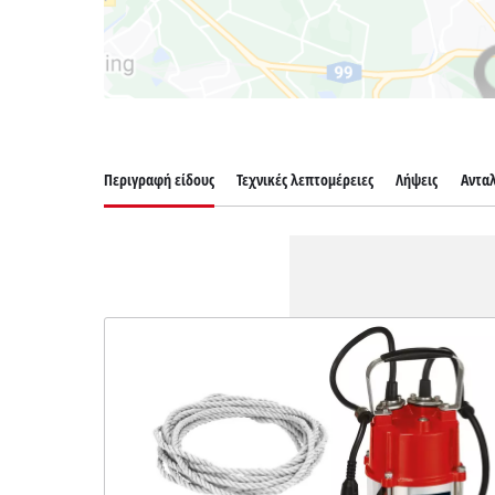
Περιγραφή είδους
Τεχνικές λεπτομέρειες
Λήψεις
Αντα