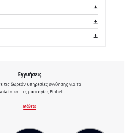
Εγγυήσεις
 τις δωρεάν υπηρεσίες εγγύησης για τα
γαλεία και τις μπαταρίες Einhell.
Μάθετε