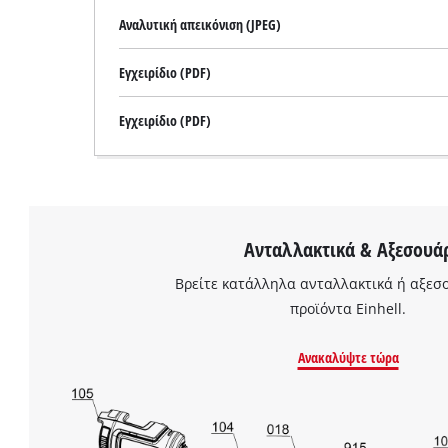
Αναλυτική απεικόνιση (JPEG)
Εγχειρίδιο (PDF)
Εγχειρίδιο (PDF)
Ανταλλακτικά & Αξεσουά
Βρείτε κατάλληλα ανταλλακτικά ή αξεσο
προϊόντα Einhell.
Ανακαλύψτε τώρα