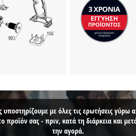
ς υποστηρίζουμε με όλες τις ερωτήσεις γύρω 
το προϊόν σας - πριν, κατά τη διάρκεια και μετ
την αγορά.