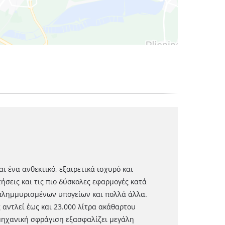
ι ένα ανθεκτικό, εξαιρετικά ισχυρό και
τήσεις και τις πιο δύσκολες εφαρμογές κατά
πλημμυρισμένων υπογείων και πολλά άλλα.
ς αντλεί έως και 23.000 λίτρα ακάθαρτου
μηχανική σφράγιση εξασφαλίζει μεγάλη