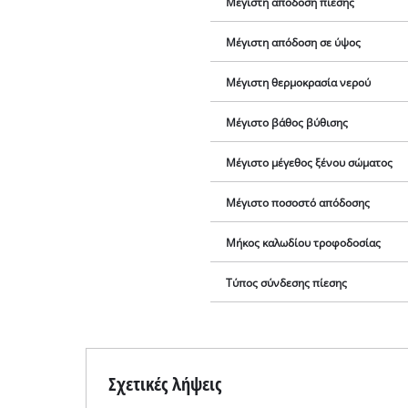
Μέγιστη απόδοση πίεσης
Μέγιστη απόδοση σε ύψος
Μέγιστη θερμοκρασία νερού
Μέγιστο βάθος βύθισης
Μέγιστο μέγεθος ξένου σώματος
Μέγιστο ποσοστό απόδοσης
Μήκος καλωδίου τροφοδοσίας
Τύπος σύνδεσης πίεσης
Σχετικές λήψεις