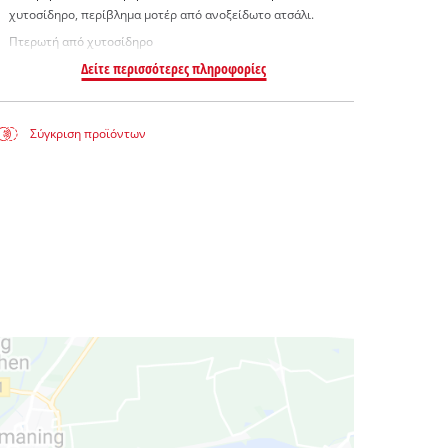
χυτοσίδηρο, περίβλημα μοτέρ από ανοξείδωτο ατσάλι.
Πτερωτή από χυτοσίδηρο
Δείτε περισσότερες πληροφορίες
Σύγκριση προϊόντων