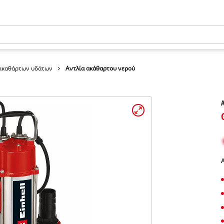
 ακαθάρτων υδάτων
Αντλία ακάθαρτου νερού