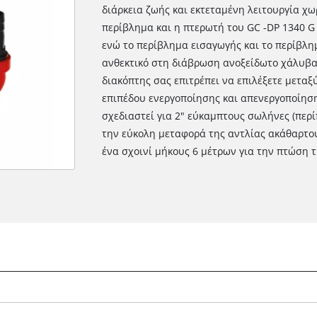
διάρκεια ζωής και εκτεταμένη λειτουργία χ
περίβλημα και η πτερωτή του GC -DP 1340 G
ενώ το περίβλημα εισαγωγής και το περίβλη
ανθεκτικό στη διάβρωση ανοξείδωτο χάλυβα
διακόπτης σας επιτρέπει να επιλέξετε μεταξ
επιπέδου ενεργοποίησης και απενεργοποίησ
σχεδιαστεί για 2" εύκαμπτους σωλήνες (περί
την εύκολη μεταφορά της αντλίας ακάθαρτο
ένα σχοινί μήκους 6 μέτρων για την πτώση τ