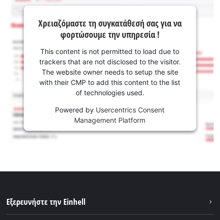
Χρειαζόμαστε τη συγκατάθεσή σας για να
φορτώσουμε την υπηρεσία !
This content is not permitted to load due to
trackers that are not disclosed to the visitor.
The website owner needs to setup the site
with their CMP to add this content to the list
of technologies used.
Powered by
Usercentrics Consent
Management Platform
Εξερευνήστε την Einhell