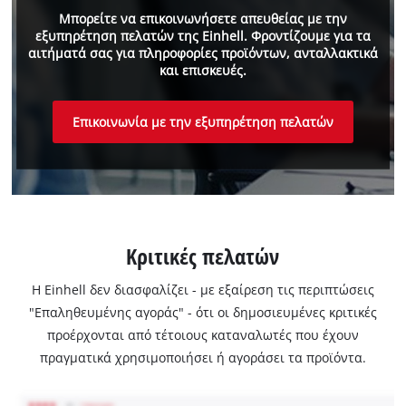
Μπορείτε να επικοινωνήσετε απευθείας με την
εξυπηρέτηση πελατών της Einhell. Φροντίζουμε για τα
αιτήματά σας για πληροφορίες προϊόντων, ανταλλακτικά
και επισκευές.
Επικοινωνία με την εξυπηρέτηση πελατών
Κριτικές πελατών
Η Einhell δεν διασφαλίζει - με εξαίρεση τις περιπτώσεις
"Επαληθευμένης αγοράς" - ότι οι δημοσιευμένες κριτικές
προέρχονται από τέτοιους καταναλωτές που έχουν
πραγματικά χρησιμοποιήσει ή αγοράσει τα προϊόντα.