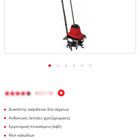
English
Διακόπτης ασφάλειας δύο σημείων
Ανθεκτικές λεπίδες φρεζαρίσματος
Εργονομική πτυσσόμενη λαβή
Κλιπ καλωδίων