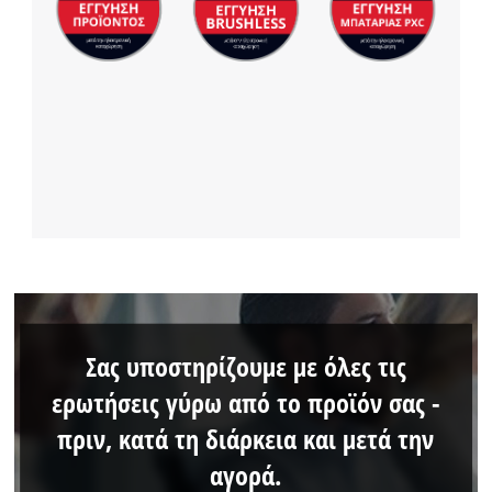
Σας υποστηρίζουμε με όλες τις
ερωτήσεις γύρω από το προϊόν σας -
πριν, κατά τη διάρκεια και μετά την
αγορά.