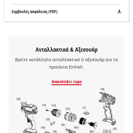
Συμβουλές ασφάλειας (PDF)
Ανταλλακτικά & Αξεσουάρ
Βρείτε κατάλληλα ανταλλακτικά ή αξεσουάρ για τα
προϊόντα Einhell.
Ανακαλύψτε τώρα