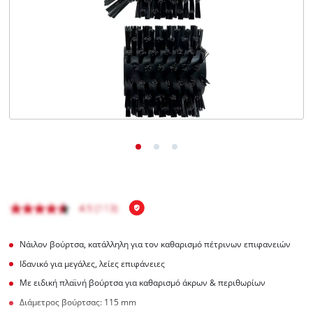
English
Νάιλον βούρτσα, κατάλληλη για τον καθαρισμό πέτρινων επιφανειών
Ιδανικό για μεγάλες, λείες επιφάνειες
Με ειδική πλαϊνή βούρτσα για καθαρισμό άκρων & περιθωρίων
Διάμετρος βούρτσας: 115 mm