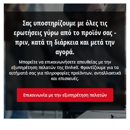
Σας υποστηρίζουμε με όλες τις
ερωτήσεις γύρω από το προϊόν σας -
πριν, κατά τη διάρκεια και μετά την
αγορά.
Μπορείτε να επικοινωνήσετε απευθείας με την
εξυπηρέτηση πελατών της Einhell. Φροντίζουμε για τα
αιτήματά σας για πληροφορίες προϊόντων, ανταλλακτικά
και επισκευές.
Επικοινωνία με την εξυπηρέτηση πελατών