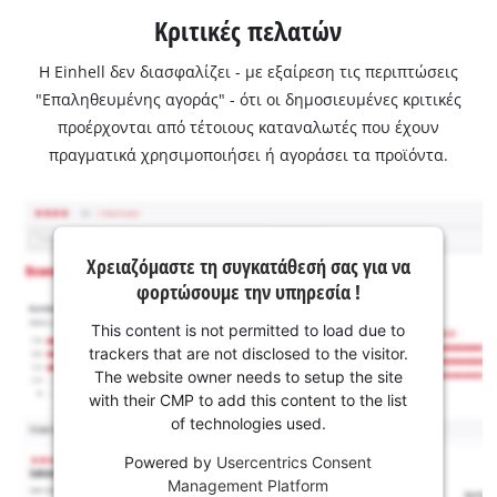
Κριτικές πελατών
Η Einhell δεν διασφαλίζει - με εξαίρεση τις περιπτώσεις
"Επαληθευμένης αγοράς" - ότι οι δημοσιευμένες κριτικές
προέρχονται από τέτοιους καταναλωτές που έχουν
πραγματικά χρησιμοποιήσει ή αγοράσει τα προϊόντα.
Χρειαζόμαστε τη συγκατάθεσή σας για να
φορτώσουμε την υπηρεσία !
This content is not permitted to load due to
trackers that are not disclosed to the visitor.
The website owner needs to setup the site
with their CMP to add this content to the list
of technologies used.
Powered by
Usercentrics Consent
Management Platform