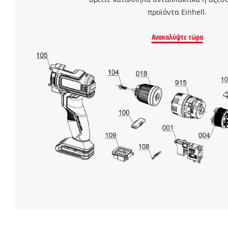
προϊόντα Einhell.
Ανακαλύψτε τώρα