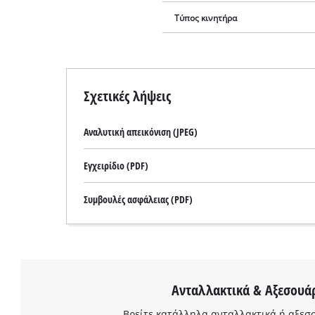
Τύπος κινητήρα
Σχετικές λήψεις
Αναλυτική απεικόνιση (JPEG)
Εγχειρίδιο (PDF)
Συμβουλές ασφάλειας (PDF)
Ανταλλακτικά & Αξεσουά
Βρείτε κατάλληλα ανταλλακτικά ή αξεσο