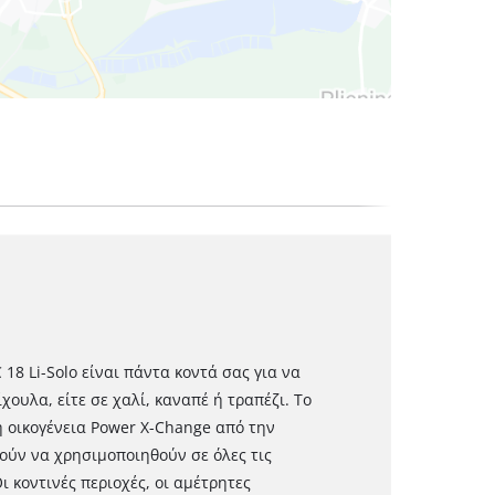
18 Li-Solo είναι πάντα κοντά σας για να
χουλα, είτε σε χαλί, καναπέ ή τραπέζι. Το
 οικογένεια Power X-Change από την
ρούν να χρησιμοποιηθούν σε όλες τις
 κοντινές περιοχές, οι αμέτρητες