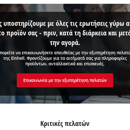
ς υποστηρίζουμε με όλες τις ερωτήσεις γύρω 
το προϊόν σας - πριν, κατά τη διάρκεια και μετ
την αγορά.
πορείτε να επικοινωνήσετε απευθείας με την εξυπηρέτηση πελατ
της Einhell. Φροντίζουμε για τα αιτήματά σας για πληροφορίες
προϊόντων, ανταλλακτικά και επισκευές.
Επικοινωνία με την εξυπηρέτηση πελατών
Κριτικές πελατών