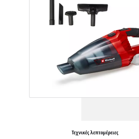
Τεχνικές λεπτομέρειες