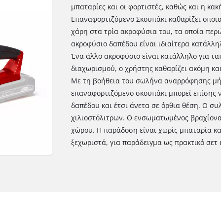
μπαταρίες και οι φορτιστές, καθώς και η κακ
Επαναφορτιζόμενο Σκουπάκι καθαρίζει οποι
χάρη στα τρία ακροφύσια του, τα οποία περ
ακροφύσιο δαπέδου είναι ιδιαίτερα κατάλληλ
Ένα άλλο ακροφύσιο είναι κατάλληλο για τα
διαχωρισμού, ο χρήστης καθαρίζει ακόμη και
Με τη βοήθεια του σωλήνα αναρρόφησης μήκ
επαναφορτιζόμενο σκουπάκι μπορεί επίσης 
δαπέδου και έτσι άνετα σε όρθια θέση. Ο συ
χιλιοστόλιτρων. Ο ενσωματωμένος βραχίονα
χώρου. Η παράδοση είναι χωρίς μπαταρία και
ξεχωριστά, για παράδειγμα ως πρακτικό σετ 