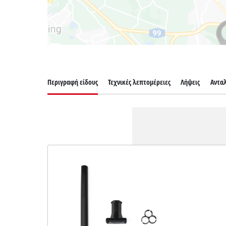
Περιγραφή είδους
Τεχνικές λεπτομέρειες
Λήψεις
Αντα