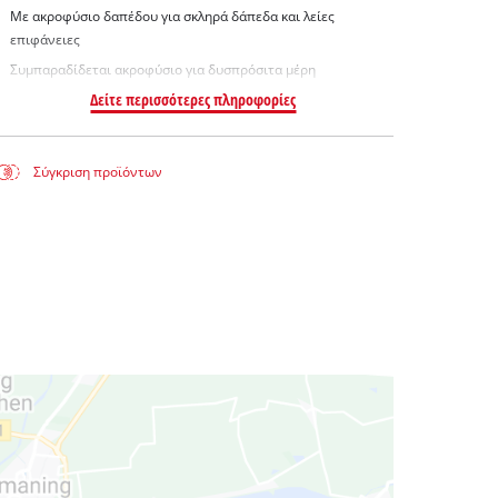
Με ακροφύσιο δαπέδου για σκληρά δάπεδα και λείες
επιφάνειες
Συμπαραδίδεται ακροφύσιο για δυσπρόσιτα μέρη
Δείτε περισσότερες πληροφορίες
Σύγκριση προϊόντων