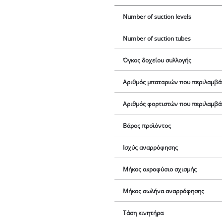
Number of suction levels
Number of suction tubes
Όγκος δοχείου συλλογής
Αριθμός μπαταριών που περιλαμβά
Αριθμός φορτιστών που περιλαμβά
Βάρος προϊόντος
Ισχύς αναρρόφησης
Μήκος ακροφύσιο σχισμής
Μήκος σωλήνα αναρρόφησης
Τάση κινητήρα