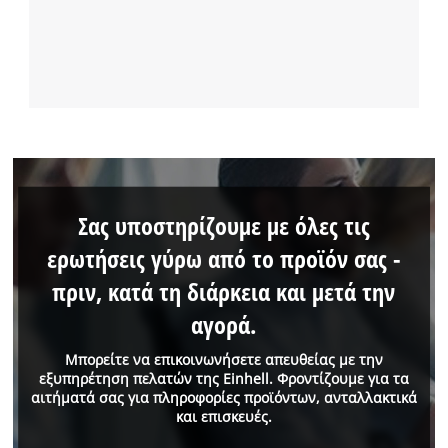
Σας υποστηρίζουμε με όλες τις
ερωτήσεις γύρω από το προϊόν σας -
πριν, κατά τη διάρκεια και μετά την
αγορά.
Μπορείτε να επικοινωνήσετε απευθείας με την
εξυπηρέτηση πελατών της Einhell. Φροντίζουμε για τα
αιτήματά σας για πληροφορίες προϊόντων, ανταλλακτικά
και επισκευές.