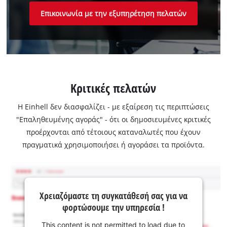
Επικοινωνία με την εξυπηρέτηση πελατών
Κριτικές πελατών
Η Einhell δεν διασφαλίζει - με εξαίρεση τις περιπτώσεις
"Επαληθευμένης αγοράς" - ότι οι δημοσιευμένες κριτικές
προέρχονται από τέτοιους καταναλωτές που έχουν
πραγματικά χρησιμοποιήσει ή αγοράσει τα προϊόντα.
Χρειαζόμαστε τη συγκατάθεσή σας για να
φορτώσουμε την υπηρεσία !
This content is not permitted to load due to