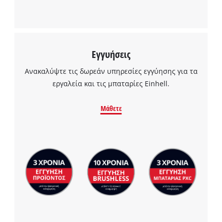
Powered by
Usercentrics Consent
Management Platform
Εγγυήσεις
Ανακαλύψτε τις δωρεάν υπηρεσίες εγγύησης για τα
εργαλεία και τις μπαταρίες Einhell.
Μάθετε