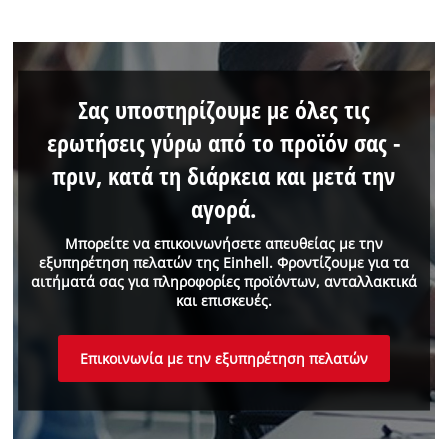
Σας υποστηρίζουμε με όλες τις
ερωτήσεις γύρω από το προϊόν σας -
πριν, κατά τη διάρκεια και μετά την
αγορά.
Μπορείτε να επικοινωνήσετε απευθείας με την
εξυπηρέτηση πελατών της Einhell. Φροντίζουμε για τα
αιτήματά σας για πληροφορίες προϊόντων, ανταλλακτικά
και επισκευές.
Επικοινωνία με την εξυπηρέτηση πελατών