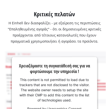
Κριτικές πελατών
Η Einhell δεν διασφαλίζει - με εξαίρεση τις περιπτώσεις
"Επαληθευμένης αγοράς" - ότι οι δημοσιευμένες κριτικές
προέρχονται από τέτοιους καταναλωτές που έχουν
πραγματικά χρησιμοποιήσει ή αγοράσει τα προϊόντα.
Χρειαζόμαστε τη συγκατάθεσή σας για να
φορτώσουμε την υπηρεσία !
This content is not permitted to load due to
trackers that are not disclosed to the visitor.
The website owner needs to setup the site
with their CMP to add this content to the list
of technologies used.
Powered by
Usercentrics Consent