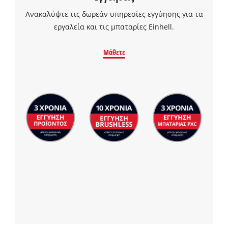
Ανακαλύψτε τις δωρεάν υπηρεσίες εγγύησης για τα
εργαλεία και τις μπαταρίες Einhell.
Μάθετε