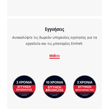
Powered by
Usercentrics Consent
Management Platform
Εγγυήσεις
Ανακαλύψτε τις δωρεάν υπηρεσίες εγγύησης για τα
εργαλεία και τις μπαταρίες Einhell.
Μάθετε