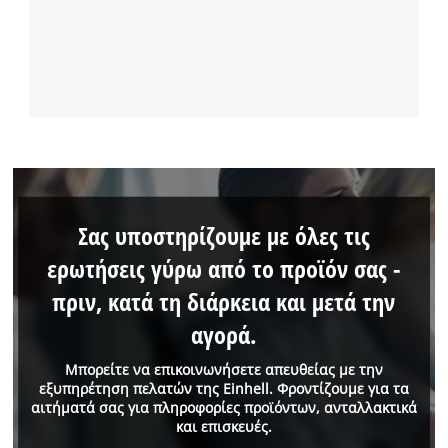
Σας υποστηρίζουμε με όλες τις
ερωτήσεις γύρω από το προϊόν σας -
πριν, κατά τη διάρκεια και μετά την
αγορά.
Μπορείτε να επικοινωνήσετε απευθείας με την
εξυπηρέτηση πελατών της Einhell. Φροντίζουμε για τα
αιτήματά σας για πληροφορίες προϊόντων, ανταλλακτικά
και επισκευές.