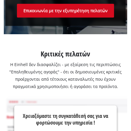
Επικοινωνία με την εξυπηρέτηση πελατών
Κριτικές πελατών
Η Einhell δεν διασφαλίζει - με εξαίρεση τις περιπτώσεις
"Επαληθευμένης αγοράς" - ότι οι δημοσιευμένες κριτικές
προέρχονται από τέτοιους καταναλωτές που έχουν
πραγματικά χρησιμοποιήσει ή αγοράσει τα προϊόντα.
Χρειαζόμαστε τη συγκατάθεσή σας για να
φορτώσουμε την υπηρεσία !